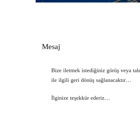
Mesaj
Bize iletmek istediğiniz görüş veya tal
ile ilgili geri dönüş sağlanacaktır…
İlginize teşekkür ederiz…