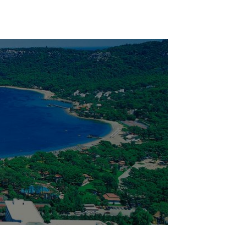
Faydalı Bilgiler