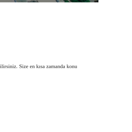
ilirsiniz. Size en kısa zamanda konu