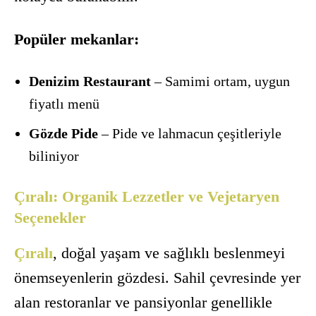
Popüler mekanlar:
Denizim Restaurant
– Samimi ortam, uygun
fiyatlı menü
Gözde Pide
– Pide ve lahmacun çeşitleriyle
biliniyor
Çıralı: Organik Lezzetler ve Vejetaryen
Seçenekler
Çıralı
, doğal yaşam ve sağlıklı beslenmeyi
önemseyenlerin gözdesi. Sahil çevresinde yer
alan restoranlar ve pansiyonlar genellikle