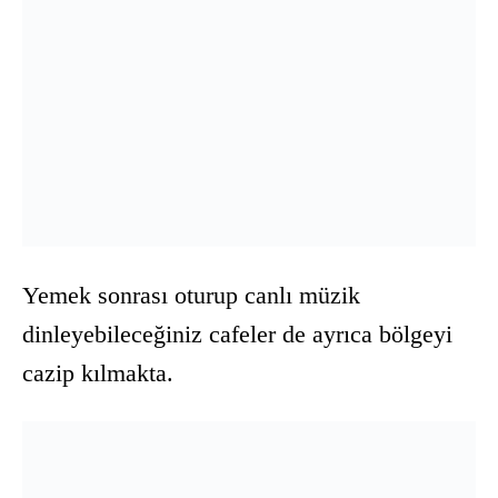
Yemek sonrası oturup canlı müzik
dinleyebileceğiniz cafeler de ayrıca bölgeyi
cazip kılmakta.