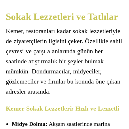
Sokak Lezzetleri ve Tatlılar
Kemer, restoranları kadar sokak lezzetleriyle
de ziyaretçilerin ilgisini çeker. Özellikle sahil
çevresi ve çarşı alanlarında günün her
saatinde atıştırmalık bir şeyler bulmak
mümkün. Dondurmacılar, midyeciler,
gözlemeciler ve fırınlar bu konuda öne çıkan
adresler arasında.
Kemer Sokak Lezzetleri: Hızlı ve Lezzetli
Midye Dolma:
Akşam saatlerinde marina