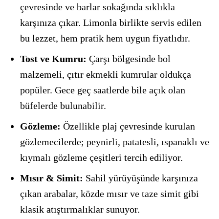
çevresinde ve barlar sokağında sıklıkla
karşınıza çıkar. Limonla birlikte servis edilen
bu lezzet, hem pratik hem uygun fiyatlıdır.
Tost ve Kumru:
Çarşı bölgesinde bol
malzemeli, çıtır ekmekli kumrular oldukça
popüler. Gece geç saatlerde bile açık olan
büfelerde bulunabilir.
Gözleme:
Özellikle plaj çevresinde kurulan
gözlemecilerde; peynirli, patatesli, ıspanaklı ve
kıymalı gözleme çeşitleri tercih ediliyor.
Mısır & Simit:
Sahil yürüyüşünde karşınıza
çıkan arabalar, közde mısır ve taze simit gibi
klasik atıştırmalıklar sunuyor.