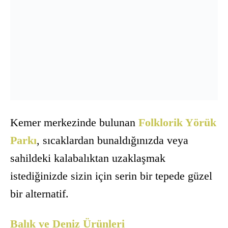
Kemer merkezinde bulunan
Folklorik Yörük
Parkı
, sıcaklardan bunaldığınızda veya
sahildeki kalabalıktan uzaklaşmak
istediğinizde sizin için serin bir tepede güzel
bir alternatif.
Balık ve Deniz Ürünleri