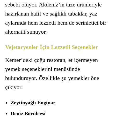
sebebi oluyor. Akdeniz’in taze ürünleriyle
hazırlanan hafif ve sağlıklı tabaklar, yaz
aylarında hem lezzetli hem de serinletici bir
alternatif sunuyor.
Vejetaryenler İçin Lezzetli Seçenekler
Kemer’deki çoğu restoran, et içermeyen
yemek seçeneklerini menüsünde
bulunduruyor. Özellikle şu yemekler öne
çıkıyor:
Zeytinyağlı Enginar
Deniz Börülcesi