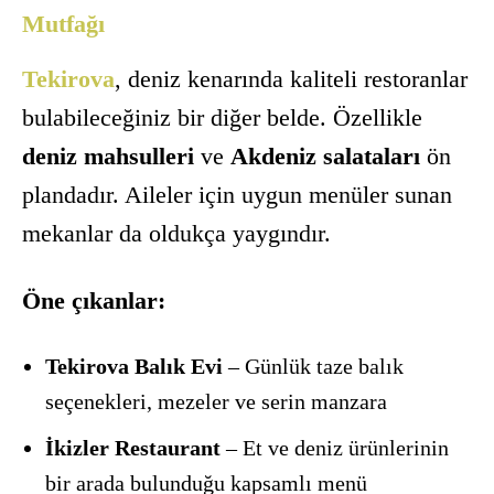
Mutfağı
Tekirova
, deniz kenarında kaliteli restoranlar
bulabileceğiniz bir diğer belde. Özellikle
deniz mahsulleri
ve
Akdeniz salataları
ön
plandadır. Aileler için uygun menüler sunan
mekanlar da oldukça yaygındır.
Öne çıkanlar:
Tekirova Balık Evi
– Günlük taze balık
seçenekleri, mezeler ve serin manzara
İkizler Restaurant
– Et ve deniz ürünlerinin
bir arada bulunduğu kapsamlı menü