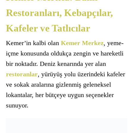
Restoranları, Kebapçılar,
Kafeler ve Tatlıcılar
Kemer’in kalbi olan
Kemer Merkez
, yeme-
içme konusunda oldukça zengin ve hareketli
bir noktadır. Deniz kenarında yer alan
restoranlar
, yürüyüş yolu üzerindeki kafeler
ve sokak aralarına gizlenmiş geleneksel
lokantalar, her bütçeye uygun seçenekler
sunuyor.