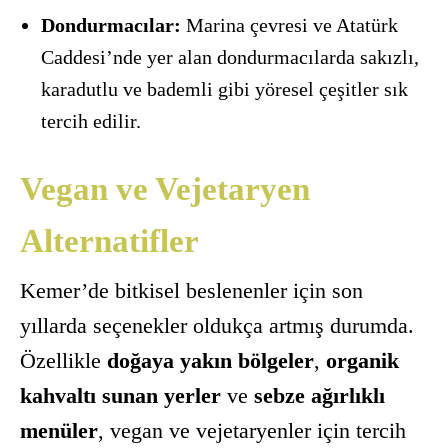
Dondurmacılar:
Marina çevresi ve Atatürk
Caddesi’nde yer alan dondurmacılarda sakızlı,
karadutlu ve bademli gibi yöresel çeşitler sık
tercih edilir.
Vegan ve Vejetaryen
Alternatifler
Kemer’de bitkisel beslenenler için son
yıllarda seçenekler oldukça artmış durumda.
Özellikle
doğaya yakın bölgeler
,
organik
kahvaltı sunan yerler
ve
sebze ağırlıklı
menüler
, vegan ve vejetaryenler için tercih