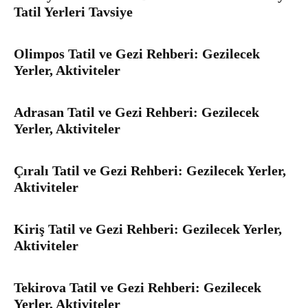
Tatil Yerleri Tavsiye
Olimpos Tatil ve Gezi Rehberi: Gezilecek
Yerler, Aktiviteler
Adrasan Tatil ve Gezi Rehberi: Gezilecek
Yerler, Aktiviteler
Çıralı Tatil ve Gezi Rehberi: Gezilecek Yerler,
Aktiviteler
Kiriş Tatil ve Gezi Rehberi: Gezilecek Yerler,
Aktiviteler
Tekirova Tatil ve Gezi Rehberi: Gezilecek
Yerler, Aktiviteler