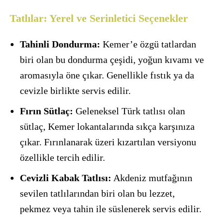
Tatlılar: Yerel ve Serinletici Seçenekler
Tahinli Dondurma:
Kemer’e özgü tatlardan
biri olan bu dondurma çeşidi, yoğun kıvamı ve
aromasıyla öne çıkar. Genellikle fıstık ya da
cevizle birlikte servis edilir.
Fırın Sütlaç:
Geleneksel Türk tatlısı olan
sütlaç, Kemer lokantalarında sıkça karşınıza
çıkar. Fırınlanarak üzeri kızartılan versiyonu
özellikle tercih edilir.
Cevizli Kabak Tatlısı:
Akdeniz mutfağının
sevilen tatlılarından biri olan bu lezzet,
pekmez veya tahin ile süslenerek servis edilir.