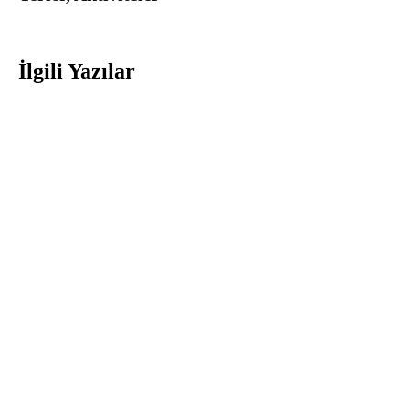
İlgili Yazılar