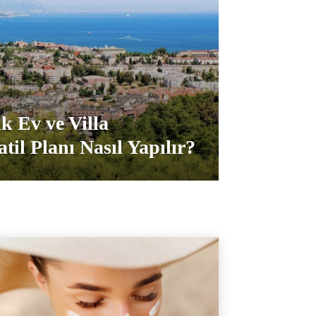
k Ev ve Villa
atil Planı Nasıl Yapılır?