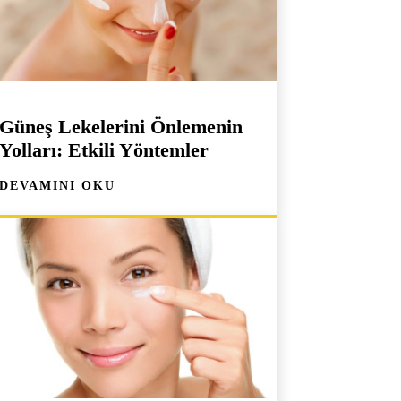
Güneş Lekelerini Önlemenin
Yolları: Etkili Yöntemler
DEVAMINI OKU