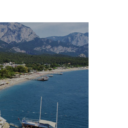
Faydalı Bilgiler