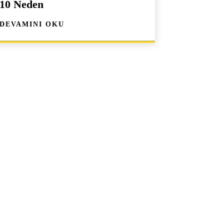
10 Neden
DEVAMINI OKU