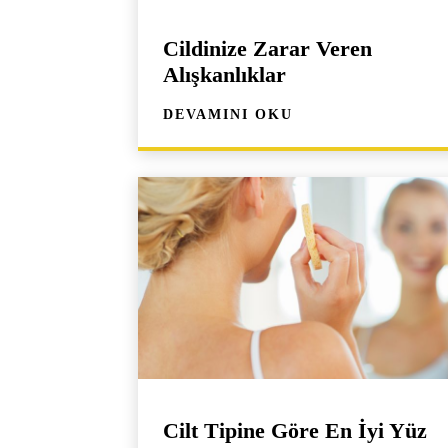
Cildinize Zarar Veren
Alışkanlıklar
DEVAMINI OKU
Cilt Tipine Göre En İyi Yüz