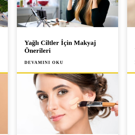
Yağlı Ciltler İçin Makyaj
Önerileri
DEVAMINI OKU