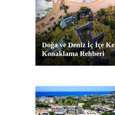
Doğa ve Deniz İç İçe Ke
Konaklama Rehberi