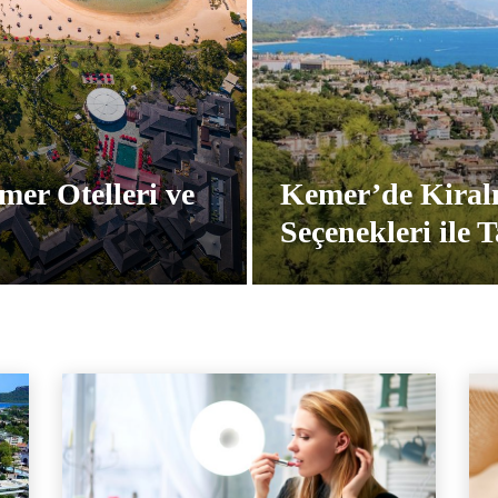
mer Otelleri ve
Kemer’de Kiralı
Seçenekleri ile T