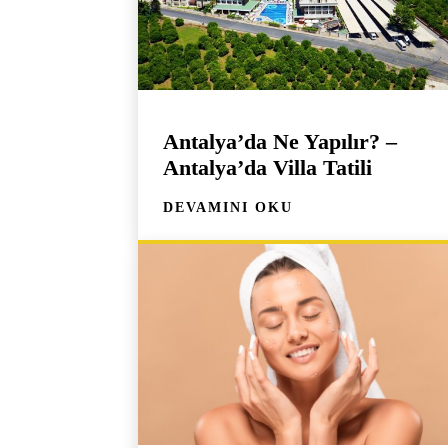
Antalya’da Ne Yapılır? –
Antalya’da Villa Tatili
DEVAMINI OKU