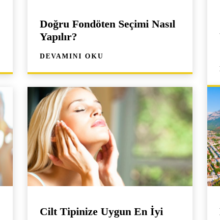
Doğru Fondöten Seçimi Nasıl
Yapılır?
DEVAMINI OKU
Cilt Tipinize Uygun En İyi