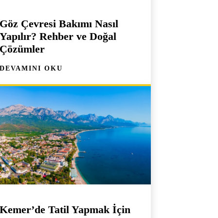
Göz Çevresi Bakımı Nasıl
Yapılır? Rehber ve Doğal
Çözümler
DEVAMINI OKU
Kemer’de Tatil Yapmak İçin