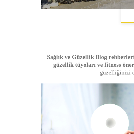
Sağlık ve Güzellik Blog rehberle
güzellik tüyoları ve fitness öner
güzelliğinizi 