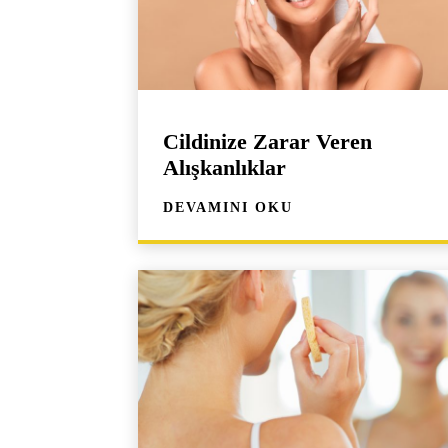
Cildinize Zarar Veren
Alışkanlıklar
DEVAMINI OKU