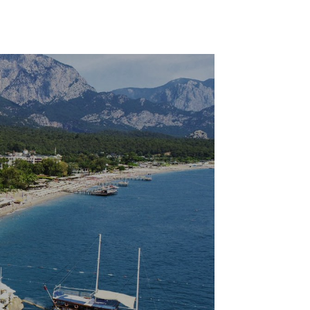
Faydalı Bilgiler