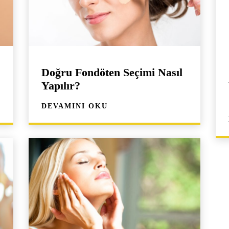
Doğru Fondöten Seçimi Nasıl
Yapılır?
DEVAMINI OKU