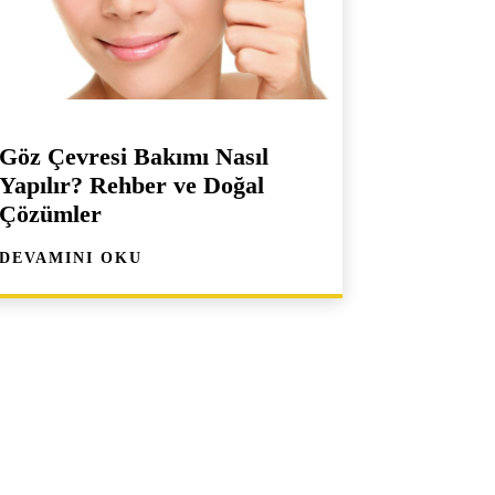
Göz Çevresi Bakımı Nasıl
Yapılır? Rehber ve Doğal
Çözümler
DEVAMINI OKU