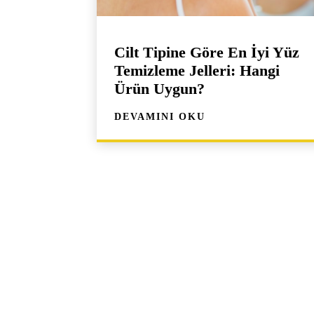
Cilt Tipine Göre En İyi Yüz
Temizleme Jelleri: Hangi
Ürün Uygun?
DEVAMINI OKU