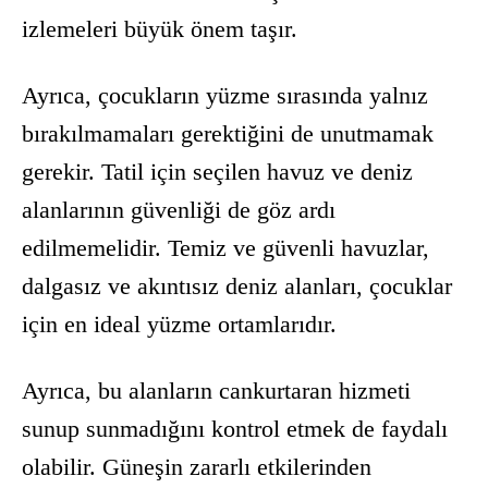
izlemeleri büyük önem taşır.
Ayrıca, çocukların yüzme sırasında yalnız
bırakılmamaları gerektiğini de unutmamak
gerekir. Tatil için seçilen havuz ve deniz
alanlarının güvenliği de göz ardı
edilmemelidir. Temiz ve güvenli havuzlar,
dalgasız ve akıntısız deniz alanları, çocuklar
için en ideal yüzme ortamlarıdır.
Ayrıca, bu alanların cankurtaran hizmeti
sunup sunmadığını kontrol etmek de faydalı
olabilir. Güneşin zararlı etkilerinden