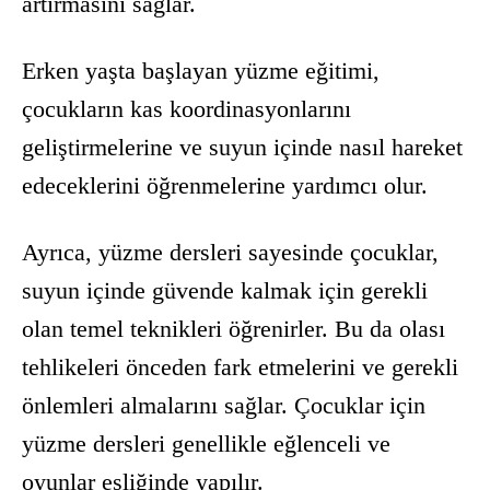
artırmasını sağlar.
Erken yaşta başlayan yüzme eğitimi,
çocukların kas koordinasyonlarını
geliştirmelerine ve suyun içinde nasıl hareket
edeceklerini öğrenmelerine yardımcı olur.
Ayrıca, yüzme dersleri sayesinde çocuklar,
suyun içinde güvende kalmak için gerekli
olan temel teknikleri öğrenirler. Bu da olası
tehlikeleri önceden fark etmelerini ve gerekli
önlemleri almalarını sağlar. Çocuklar için
yüzme dersleri genellikle eğlenceli ve
oyunlar eşliğinde yapılır.