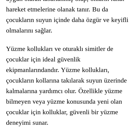
hareket etmelerine olanak tanır. Bu da
çocukların suyun içinde daha özgür ve keyifli
olmalarını sağlar.
Yüzme kollukları ve oturaklı simitler de
çocuklar için ideal güvenlik
ekipmanlarındandır. Yüzme kollukları,
çocukların kollarına takılarak suyun üzerinde
kalmalarına yardımcı olur. Özellikle yüzme
bilmeyen veya yüzme konusunda yeni olan
çocuklar için kolluklar, güvenli bir yüzme
deneyimi sunar.