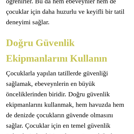
öğrenirler. Bu da hem ebeveynler hem de
çocuklar için daha huzurlu ve keyifli bir tatil
deneyimi sağlar.
Doğru Güvenlik
Ekipmanlarını Kullanın
Çocuklarla yapılan tatillerde güvenliği
sağlamak, ebeveynlerin en büyük
önceliklerinden biridir. Doğru güvenlik
ekipmanlarını kullanmak, hem havuzda hem
de denizde çocukların güvende olmasını
sağlar. Çocuklar için en temel güvenlik