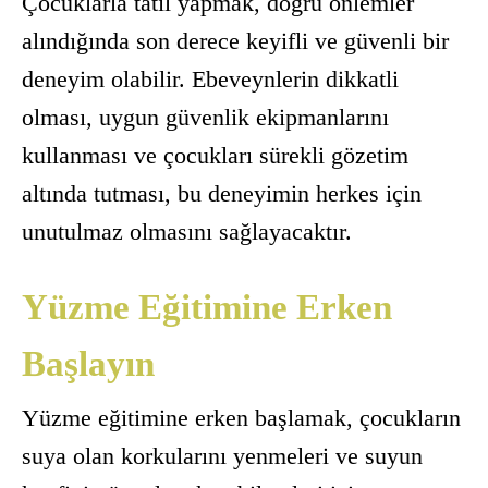
Çocuklarla tatil yapmak, doğru önlemler
alındığında son derece keyifli ve güvenli bir
deneyim olabilir. Ebeveynlerin dikkatli
olması, uygun güvenlik ekipmanlarını
kullanması ve çocukları sürekli gözetim
altında tutması, bu deneyimin herkes için
unutulmaz olmasını sağlayacaktır.
Yüzme Eğitimine Erken
Başlayın
Yüzme eğitimine erken başlamak, çocukların
suya olan korkularını yenmeleri ve suyun