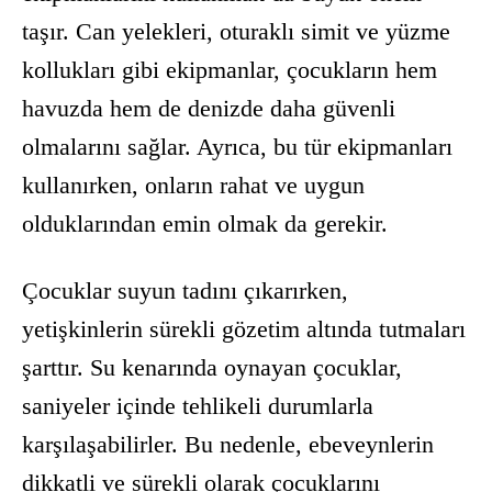
taşır. Can yelekleri,
oturaklı simit
ve yüzme
kollukları gibi ekipmanlar, çocukların hem
havuzda hem de denizde daha güvenli
olmalarını sağlar. Ayrıca, bu tür ekipmanları
kullanırken, onların rahat ve uygun
olduklarından emin olmak da gerekir.
Çocuklar suyun tadını çıkarırken,
yetişkinlerin sürekli gözetim altında tutmaları
şarttır. Su kenarında oynayan çocuklar,
saniyeler içinde tehlikeli durumlarla
karşılaşabilirler. Bu nedenle, ebeveynlerin
dikkatli ve sürekli olarak çocuklarını