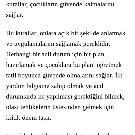
kurallar, çocukların güvende kalmalarını
sağlar.
Bu kuralları onlara açık bir şekilde anlatmak
ve uygulamalarını sağlamak gereklidir.
Herhangi bir acil durum için bir plan
hazırlamak ve çocuklara bu planı öğretmek
tatil boyunca güvende olmalarını sağlar. İlk
yardım bilgisine sahip olmak ve acil
durumlarda ne yapılması gerektiğini bilmek,
olası tehlikelerin üstesinden gelmek için
kritik önem taşır.