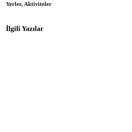
Yerler, Aktiviteler
İlgili Yazılar