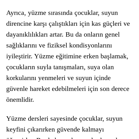
Ayrıca, yüzme sırasında çocuklar, suyun
direncine karşı çalıştıkları için kas güçleri ve
dayanıklılıkları artar. Bu da onların genel
sağlıklarını ve fiziksel kondisyonlarını
iyileştirir. Yüzme eğitimine erken başlamak,
çocukların suyla tanışmaları, suya olan
korkularını yenmeleri ve suyun içinde
güvenle hareket edebilmeleri için son derece
önemlidir.
Yüzme dersleri sayesinde çocuklar, suyun
keyfini çıkarırken güvende kalmayı