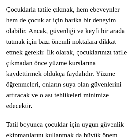
Çocuklarla tatile çıkmak, hem ebeveynler
hem de çocuklar için harika bir deneyim
olabilir. Ancak, güvenliği ve keyfi bir arada
tutmak için bazı önemli noktalara dikkat
etmek gerekir. İlk olarak, çocuklarınızı tatile
çıkmadan önce yüzme kurslarına
kaydettirmek oldukça faydalıdır. Yüzme
öğrenmeleri, onların suya olan güvenlerini
artıracak ve olası tehlikeleri minimize
edecektir.
Tatil boyunca çocuklar için uygun güvenlik
ekipmanlarını kullanmak da büyük önem