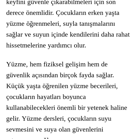
keyfini güvenle çıkarabilmeleri için son
derece önemlidir. Çocukların erken yaşta
yüzme öğrenmeleri, suyla tanışmalarını
sağlar ve suyun içinde kendilerini daha rahat
hissetmelerine yardımcı olur.
Yüzme, hem fiziksel gelişim hem de
güvenlik açısından birçok fayda sağlar.
Küçük yaşta öğrenilen yüzme becerileri,
çocukların hayatları boyunca
kullanabilecekleri önemli bir yetenek haline
gelir. Yüzme dersleri, çocukların suyu
sevmesini ve suya olan güvenlerini