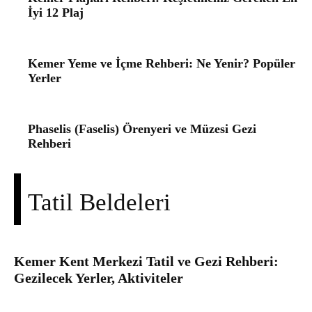
İyi 12 Plaj
Kemer Yeme ve İçme Rehberi: Ne Yenir? Popüler
Yerler
Phaselis (Faselis) Örenyeri ve Müzesi Gezi
Rehberi
Tatil Beldeleri
Kemer Kent Merkezi Tatil ve Gezi Rehberi:
Gezilecek Yerler, Aktiviteler