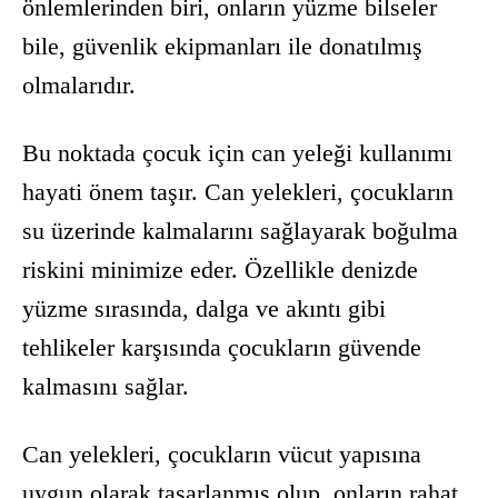
önlemlerinden biri, onların yüzme bilseler
bile, güvenlik ekipmanları ile donatılmış
olmalarıdır.
Bu noktada
çocuk için can yeleği
kullanımı
hayati önem taşır. Can yelekleri, çocukların
su üzerinde kalmalarını sağlayarak boğulma
riskini minimize eder. Özellikle denizde
yüzme sırasında, dalga ve akıntı gibi
tehlikeler karşısında çocukların güvende
kalmasını sağlar.
Can yelekleri, çocukların vücut yapısına
uygun olarak tasarlanmış olup, onların rahat